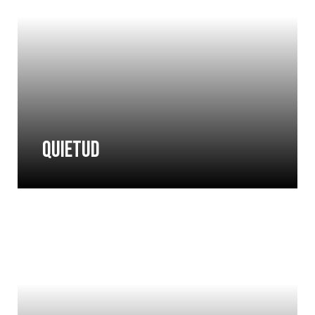
QUIETUD