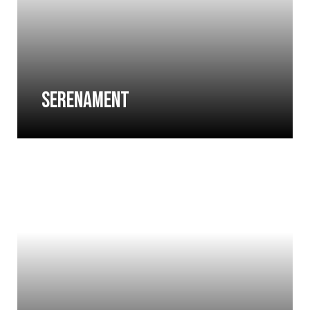
SERENAMENT