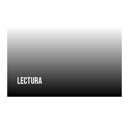
LECTURA