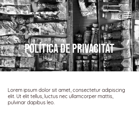
Política de privacitat
Lorem ipsum dolor sit amet, consectetur adipiscing
elit. Ut elit tellus, luctus nec ullamcorper mattis,
pulvinar dapibus leo.