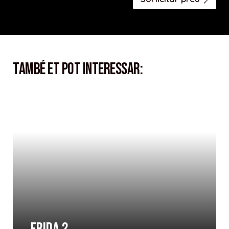
També et pot interessar: