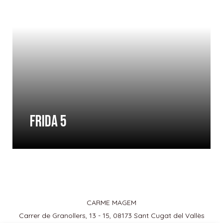
FRIDA 5
CARME MAGEM
Carrer de Granollers, 13 - 15, 08173 Sant Cugat del Vallès