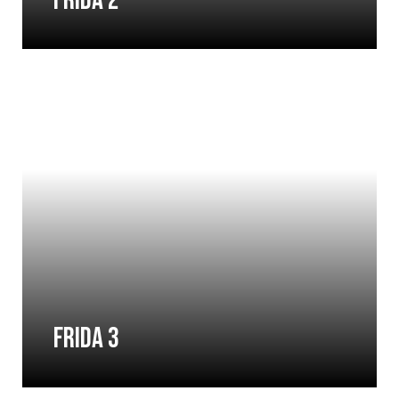
FRIDA 2
FRIDA 3