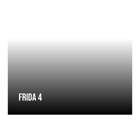
FRIDA 4