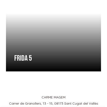
FRIDA 5
CARME MAGEM
Carrer de Granollers, 13 - 15, 08173 Sant Cugat del Vallès