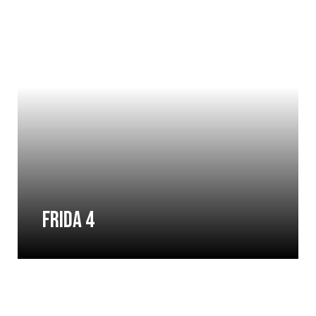
FRIDA 4