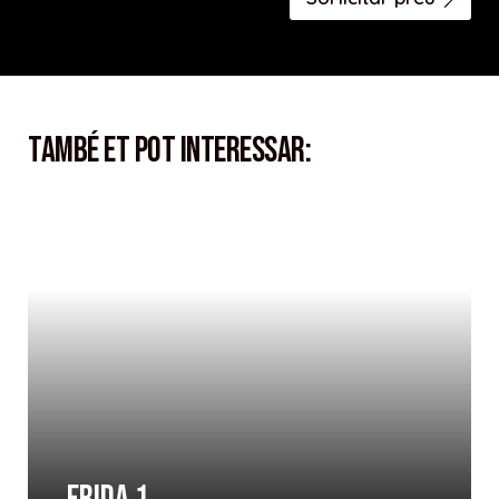
També et pot interessar: