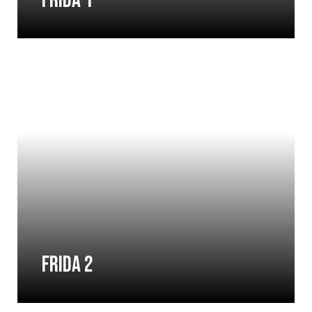
FRIDA 1
FRIDA 2